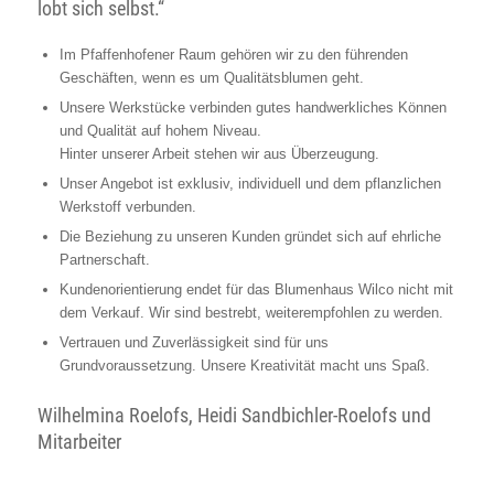
lobt sich selbst.“
Im Pfaffenhofener Raum gehören wir zu den führenden
Geschäften, wenn es um Qualitätsblumen geht.
Unsere Werkstücke verbinden gutes handwerkliches Können
und Qualität auf hohem Niveau.
Hinter unserer Arbeit stehen wir aus Überzeugung.
Unser Angebot ist exklusiv, individuell und dem pflanzlichen
Werkstoff verbunden.
Die Beziehung zu unseren Kunden gründet sich auf ehrliche
Partnerschaft.
Kundenorientierung endet für das Blumenhaus Wilco nicht mit
dem Verkauf. Wir sind bestrebt, weiterempfohlen zu werden.
Vertrauen und Zuverlässigkeit sind für uns
Grundvoraussetzung. Unsere Kreativität macht uns Spaß.
Wilhelmina Roelofs, Heidi Sandbichler-Roelofs und
Mitarbeiter