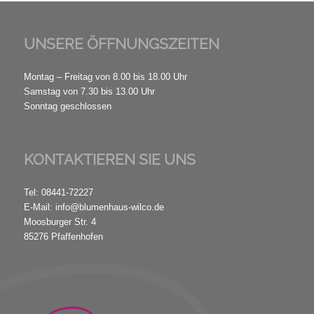
UNSERE ÖFFNUNGSZEITEN
Montag – Freitag von 8.00 bis 18.00 Uhr
Samstag von 7.30 bis 13.00 Uhr
Sonntag geschlossen
KONTAKTIEREN SIE UNS
Tel: 08441-72227
E-Mail: info@blumenhaus-wilco.de
Moosburger Str. 4
85276 Pfaffenhofen