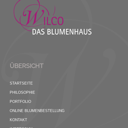
ÜBERSICHT
STARTSEITE
PHILOSOPHIE
PORTFOLIO
ONLINE BLUMENBESTELLUNG
KONTAKT