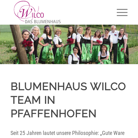
BLUMENHAUS WILCO
TEAM IN
PFAFFENHOFEN
Seit 25 Jahren lautet unsere Philosophie: „Gute Ware